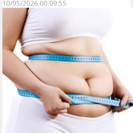
10/05/2026 00:09:55