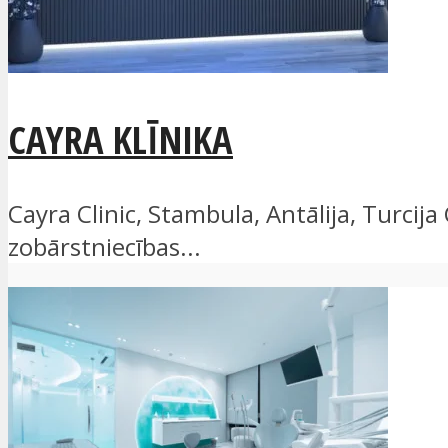
CAYRA KLĪNIKA
Cayra Clinic, Stambula, Antālija, Turcija
zobārstniecības...