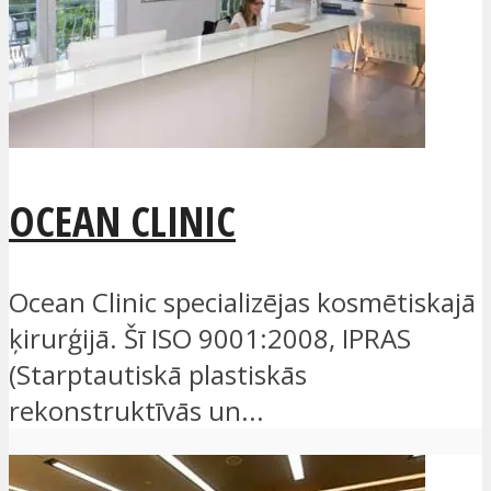
OCEAN CLINIC
Ocean Clinic specializējas kosmētiskajā
ķirurģijā. Šī ISO 9001:2008, IPRAS
(Starptautiskā plastiskās
rekonstruktīvās un...