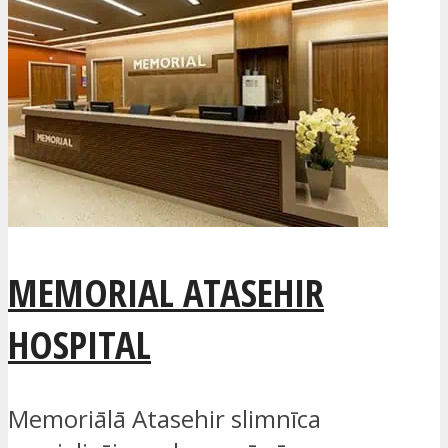
MEMORIAL ATASEHIR
HOSPITAL
Memoriālā Atasehir slimnīca