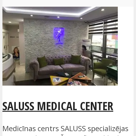
SALUSS MEDICAL CENTER
Medicīnas centrs SALUSS specializējas