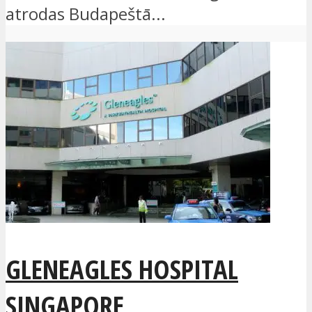
atrodas Budapeštā...
GLENEAGLES HOSPITAL
SINGAPORE