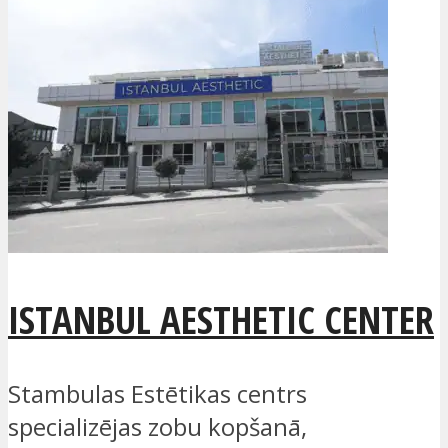
ISTANBUL AESTHETIC CENTER
Stambulas Estētikas centrs
specializējas zobu kopšanā,