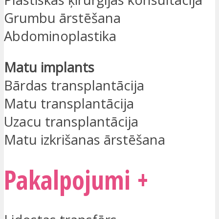
Grumbu ārstēšana
Abdominoplastika
Matu implants
Bārdas transplantācija
Matu transplantācija
Uzacu transplantācija
Matu izkrišanas ārstēšana
Pakalpojumi +