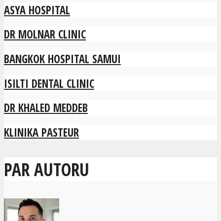
ASYA HOSPITAL
DR MOLNAR CLINIC
BANGKOK HOSPITAL SAMUI
ISILTI DENTAL CLINIC
DR KHALED MEDDEB
KLINIKA PASTEUR
PAR AUTORU