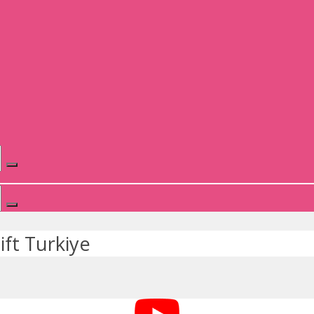
ift Turkiye