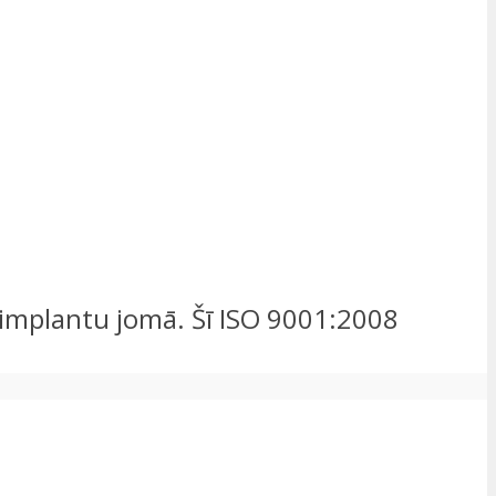
u implantu jomā. Šī ISO 9001:2008