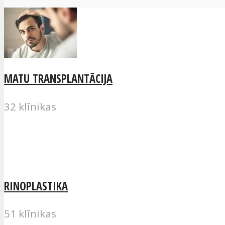
MATU TRANSPLANTĀCIJA
32 klīnikas
RINOPLASTIKA
51 klīnikas