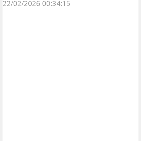
22/02/2026 00:34:15