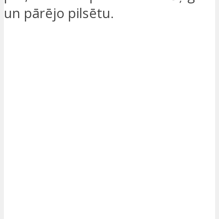
un pārējo pilsētu.