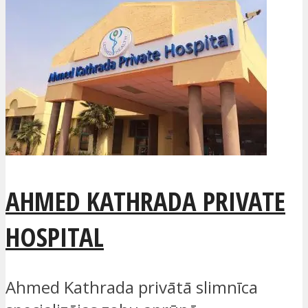
AHMED KATHRADA PRIVATE
HOSPITAL
Ahmed Kathrada privātā slimnīca