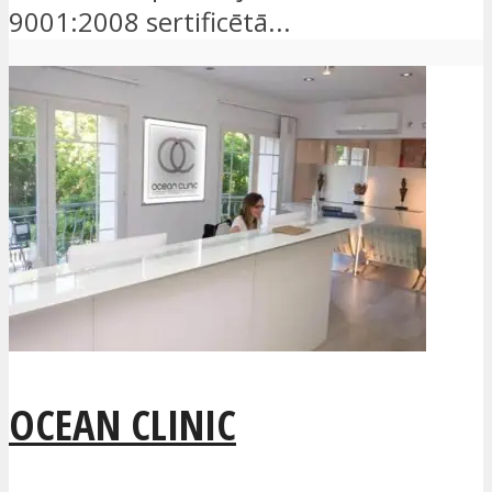
9001:2008 sertificētā...
OCEAN CLINIC