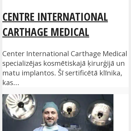
CENTRE INTERNATIONAL
CARTHAGE MEDICAL
Center International Carthage Medical
specializējas kosmētiskajā ķirurģijā un
matu implantos. Šī sertificētā klīnika,
kas...