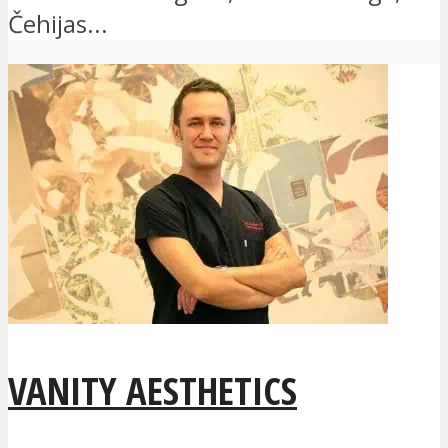
Čehijas...
VANITY AESTHETICS