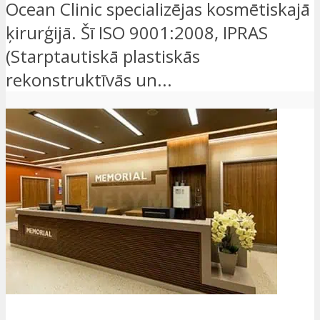
Ocean Clinic specializējas kosmētiskajā
ķirurģijā. Šī ISO 9001:2008, IPRAS
(Starptautiskā plastiskās
rekonstruktīvās un...