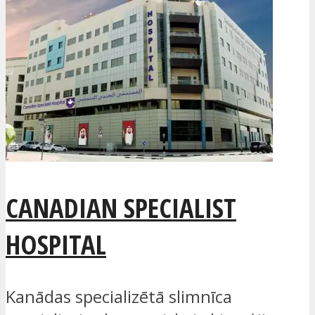
CANADIAN SPECIALIST
HOSPITAL
Kanādas specializētā slimnīca