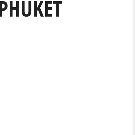
 PHUKET