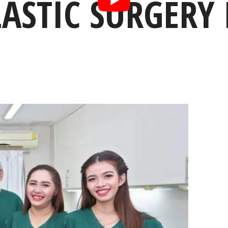
ASTIC SURGERY