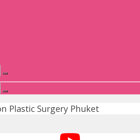
n Plastic Surgery Phuket