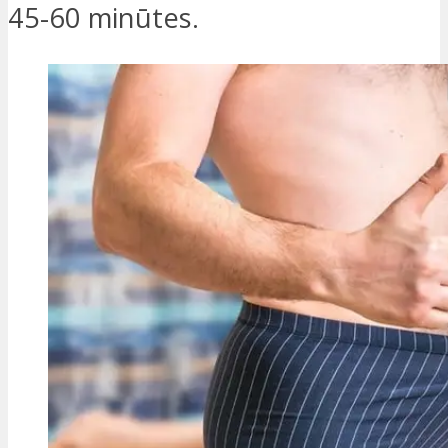
45-60 minūtes.