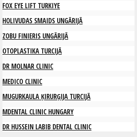
FOX EYE LIFT TURKIYE
HOLIVUDAS SMAIDS UNGĀRIJĀ
ZOBU FINIERIS UNGĀRIJĀ
OTOPLASTIKA TURCIJĀ
DR MOLNAR CLINIC
MEDICO CLINIC
MUGURKAULA ĶIRURĢIJA TURCIJĀ
MDENTAL CLINIC HUNGARY
DR HUSSEIN LABIB DENTAL CLINIC