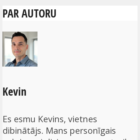
PAR AUTORU
Kevin
Es esmu Kevins, vietnes
dibinātājs. Mans personīgais