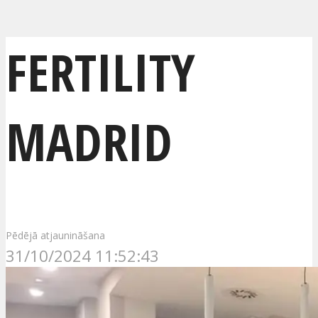
FERTILITY
MADRID
Pēdējā atjaunināšana
31/10/2024 11:52:43