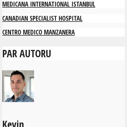
MEDICANA INTERNATIONAL ISTANBUL
CANADIAN SPECIALIST HOSPITAL
CENTRO MEDICO MANZANERA
PAR AUTORU
Kevin