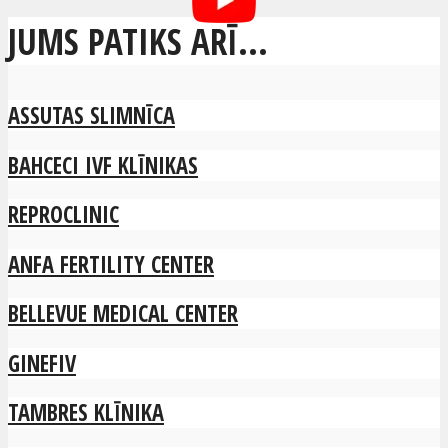
JUMS PATIKS ARĪ...
ASSUTAS SLIMNĪCA
BAHCECI IVF KLĪNIKAS
REPROCLINIC
ANFA FERTILITY CENTER
BELLEVUE MEDICAL CENTER
GINEFIV
TAMBRES KLĪNIKA