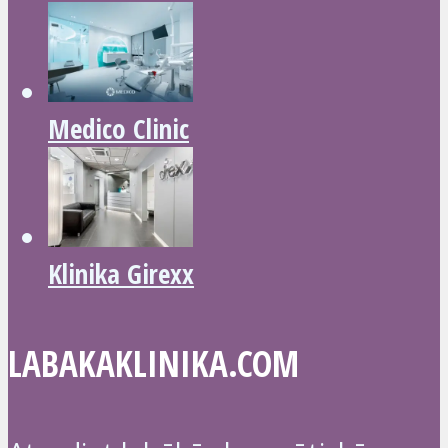
Medico Clinic
Klinika Girexx
LABAKAKLINIKA.COM