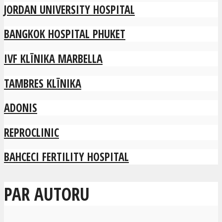
JORDAN UNIVERSITY HOSPITAL
BANGKOK HOSPITAL PHUKET
IVF KLĪNIKA MARBELLA
TAMBRES KLĪNIKA
ADONIS
REPROCLINIC
BAHCECI FERTILITY HOSPITAL
PAR AUTORU