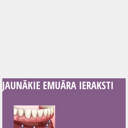
JAUNĀKIE EMUĀRA IERAKSTI