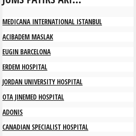
MEDICANA INTERNATIONAL ISTANBUL
ACIBADEM MASLAK
EUGIN BARCELONA
ERDEM HOSPITAL
JORDAN UNIVERSITY HOSPITAL
OTA JINEMED HOSPITAL
ADONIS
CANADIAN SPECIALIST HOSPITAL