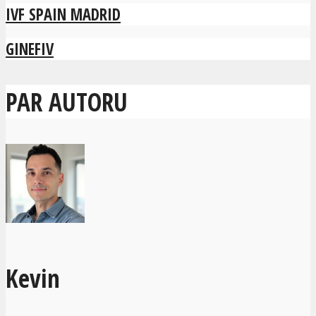
IVF SPAIN MADRID
GINEFIV
PAR AUTORU
Kevin