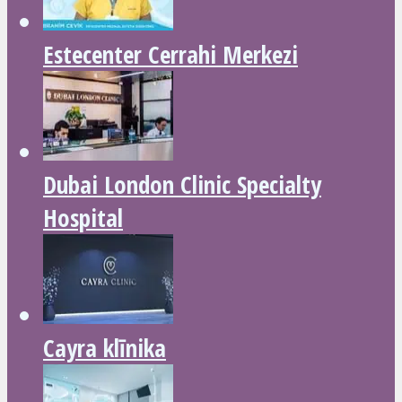
Estecenter Cerrahi Merkezi
Dubai London Clinic Specialty
Hospital
Cayra klīnika