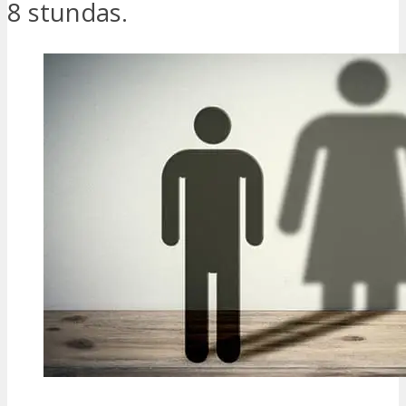
8 stundas.