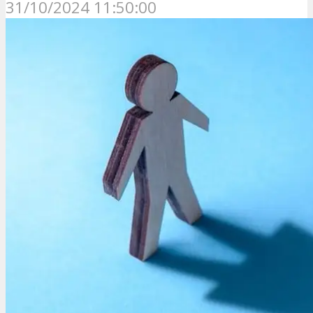
31/10/2024 11:50:00