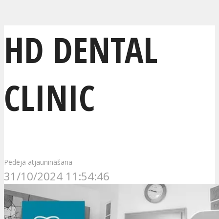
HD DENTAL
CLINIC
Pēdējā atjaunināšana
31/10/2024 11:54:46