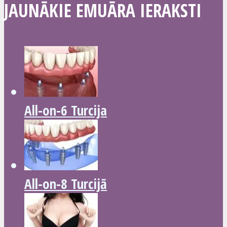
JAUNĀKIE EMUĀRA IERAKSTI
All-on-6 Turcija
All-on-8 Turcijā