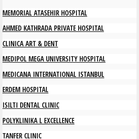
MEMORIAL ATASEHIR HOSPITAL
AHMED KATHRADA PRIVATE HOSPITAL
CLINICA ART & DENT
MEDIPOL MEGA UNIVERSITY HOSPITAL
MEDICANA INTERNATIONAL ISTANBUL
ERDEM HOSPITAL
ISILTI DENTAL CLINIC
POLYKLINIKA L EXCELLENCE
TANFER CLINIC