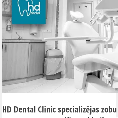
HD Dental Clinic specializējas zobu