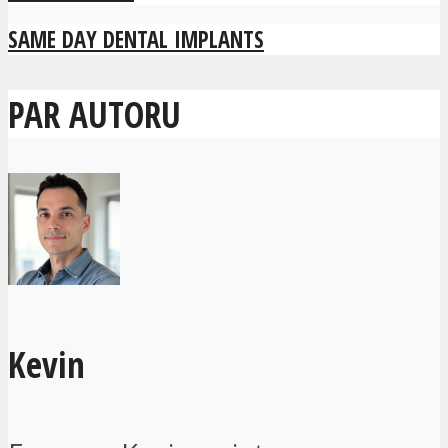
SAME DAY DENTAL IMPLANTS
PAR AUTORU
Kevin