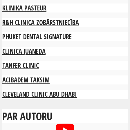
KLINIKA PASTEUR
R&H CLINICA ZOBĀRSTNIECĪBA
PHUKET DENTAL SIGNATURE
CLINICA JUANEDA
TANFER CLINIC
ACIBADEM TAKSIM
CLEVELAND CLINIC ABU DHABI
PAR AUTORU