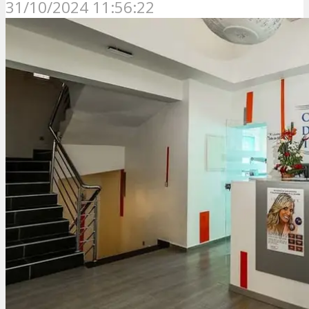
31/10/2024 11:56:22