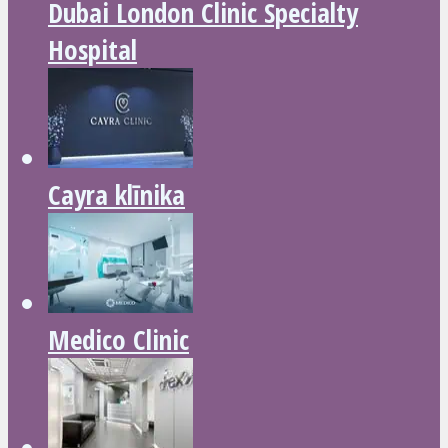
Dubai London Clinic Specialty
Hospital
Cayra klīnika
Medico Clinic