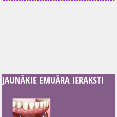
JAUNĀKIE EMUĀRA IERAKSTI