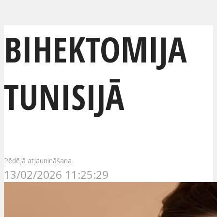
BIHEKTOMIJA
TUNISIJĀ
Pēdējā atjaunināšana
13/02/2026 11:25:29