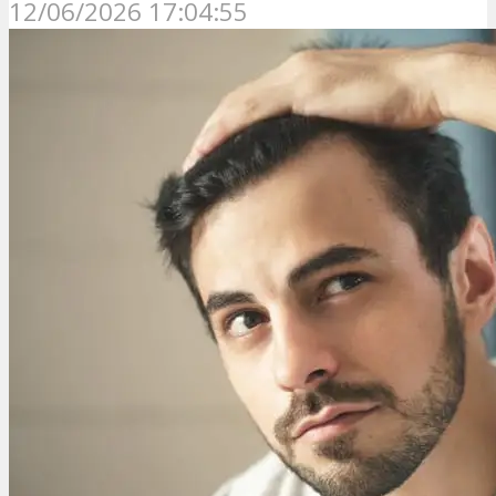
12/06/2026 17:04:55