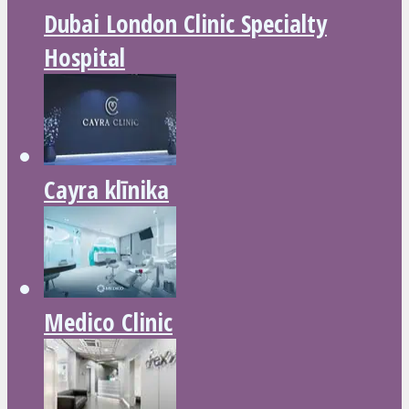
Dubai London Clinic Specialty
Hospital
Cayra klīnika
Medico Clinic