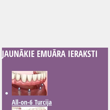
JAUNĀKIE EMUĀRA IERAKSTI
All-on-6 Turcija