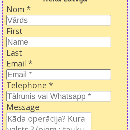
Nom
*
First
Last
Email
*
Telephone
*
Message