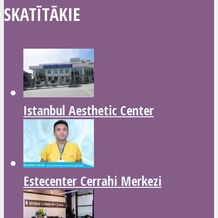
SKATĪTĀKIE
Istanbul Aesthetic Center
Estecenter Cerrahi Merkezi