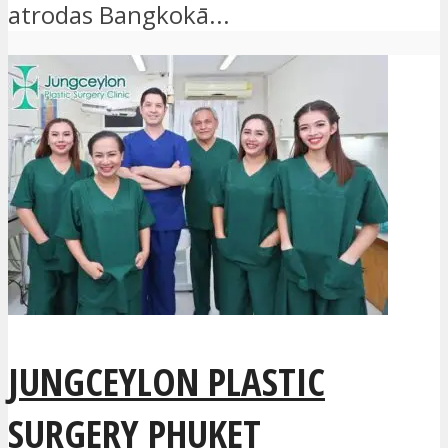
atrodas Bangkokā...
JUNGCEYLON PLASTIC
SURGERY PHUKET