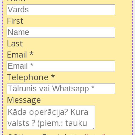
First
Last
Email
*
Telephone
*
Message