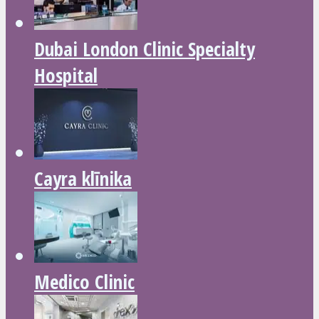
Dubai London Clinic Specialty
Hospital
Cayra klīnika
Medico Clinic