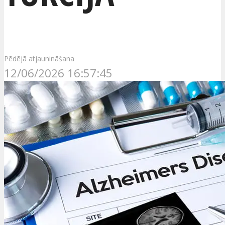
Pēdējā atjaunināšana
12/06/2026 16:57:45