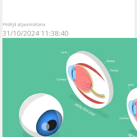
Pēdējā atjaunināšana
31/10/2024 11:38:40