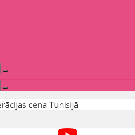
rācijas cena Tunisijā