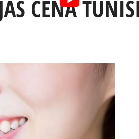
JAS CENA TUNIS