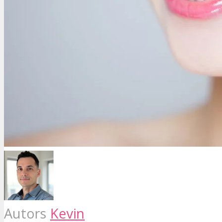
Autors
Kevin