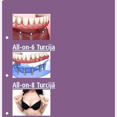
All-on-6 Turcija
All-on-8 Turcijā