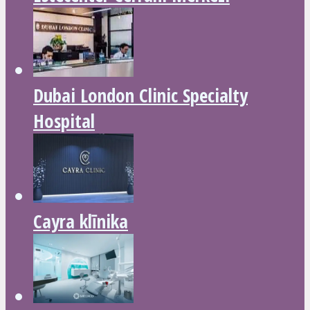
Dubai London Clinic Specialty
Hospital
Cayra klīnika