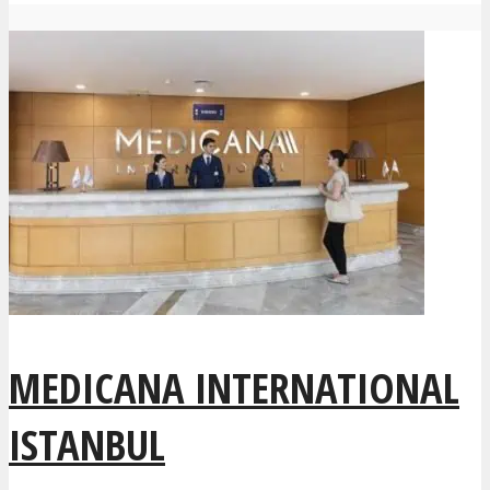
MEDICANA INTERNATIONAL
ISTANBUL