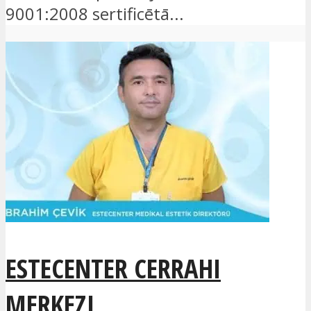
9001:2008 sertificētā...
ESTECENTER CERRAHI
MERKEZI