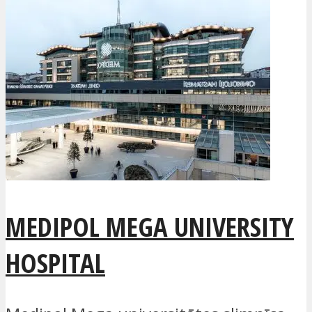
MEDIPOL MEGA UNIVERSITY
HOSPITAL