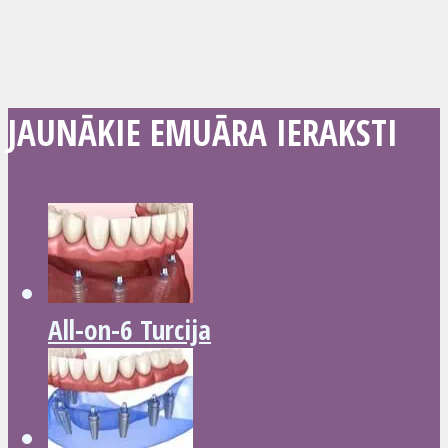
JAUNĀKIE EMUĀRA IERAKSTI
All-on-6 Turcija