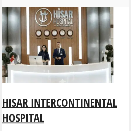
HISAR INTERCONTINENTAL
HOSPITAL