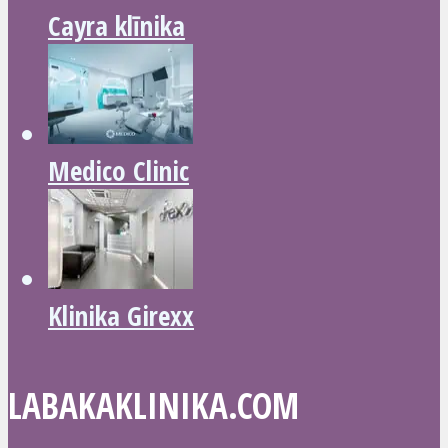
Cayra klīnika
Medico Clinic
Klinika Girexx
LABAKAKLINIKA.COM