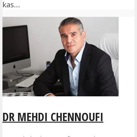
kas...
DR MEHDI CHENNOUFI