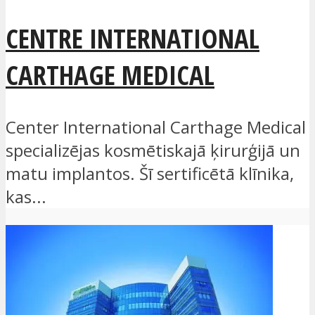
CENTRE INTERNATIONAL
CARTHAGE MEDICAL
Center International Carthage Medical
specializējas kosmētiskajā ķirurģijā un
matu implantos. Šī sertificētā klīnika,
kas...