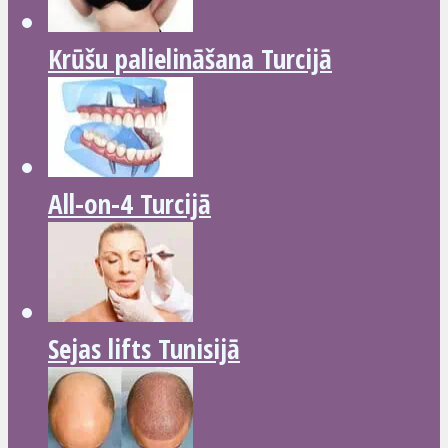
Krūšu palielināšana Turcijā
All-on-4 Turcijā
Sejas lifts Tunisijā