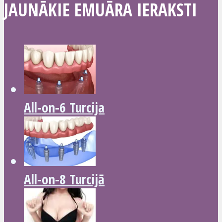
JAUNĀKIE EMUĀRA IERAKSTI
All-on-6 Turcija
All-on-8 Turcijā