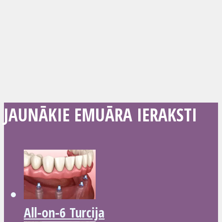
JAUNĀKIE EMUĀRA IERAKSTI
All-on-6 Turcija