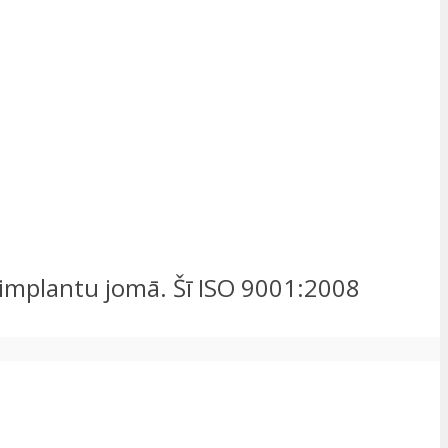
u implantu jomā. Šī ISO 9001:2008