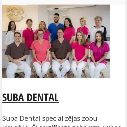
SUBA DENTAL
Suba Dental specializējas zobu