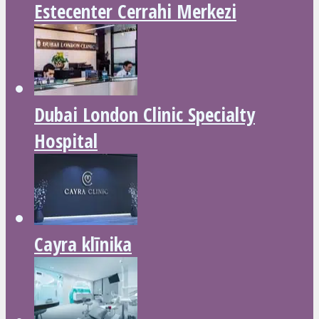
Estecenter Cerrahi Merkezi
Dubai London Clinic Specialty
Hospital
Cayra klīnika