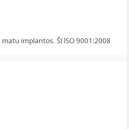
un matu implantos. Šī ISO 9001:2008