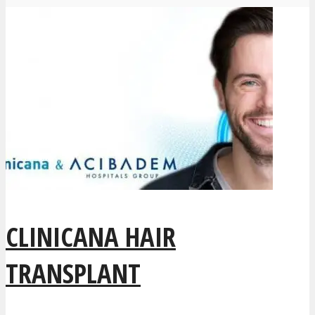
CLINICANA HAIR
TRANSPLANT