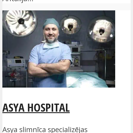
ASYA HOSPITAL
Asya slimnīca specializējas