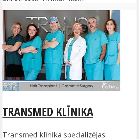
TRANSMED KLĪNIKA
Transmed klīnika specializējas