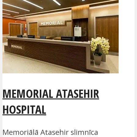
MEMORIAL ATASEHIR
HOSPITAL
Memoriālā Atasehir slimnīca