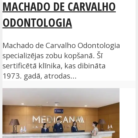
MACHADO DE CARVALHO
ODONTOLOGIA
Machado de Carvalho Odontologia
specializējas zobu kopšanā. Šī
sertificētā klīnika, kas dibināta
1973. gadā, atrodas...