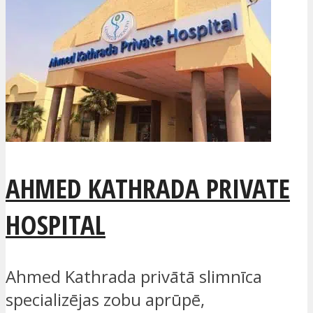
AHMED KATHRADA PRIVATE
HOSPITAL
Ahmed Kathrada privātā slimnīca
specializējas zobu aprūpē,