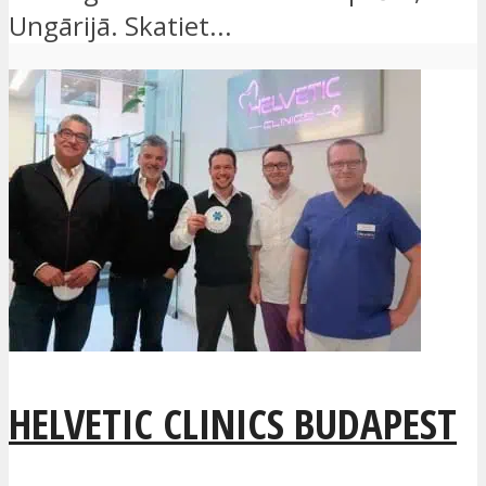
Ungārijā. Skatiet...
HELVETIC CLINICS BUDAPEST