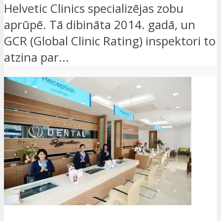
Helvetic Clinics specializējas zobu
aprūpē. Tā dibināta 2014. gadā, un
GCR (Global Clinic Rating) inspektori to
atzina par...