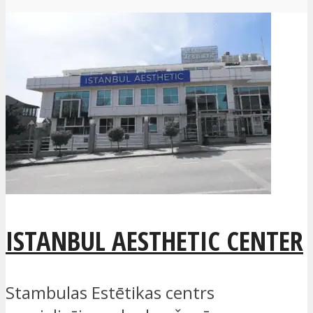
ISTANBUL AESTHETIC CENTER
Stambulas Estētikas centrs