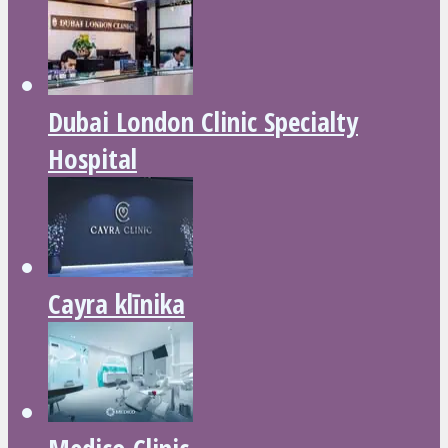
Dubai London Clinic Specialty
Hospital
Cayra klīnika