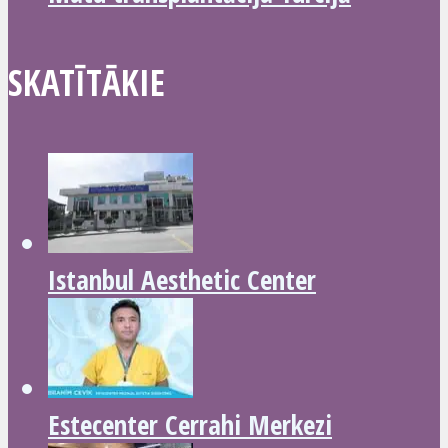
SKATĪTĀKIE
Istanbul Aesthetic Center
Estecenter Cerrahi Merkezi