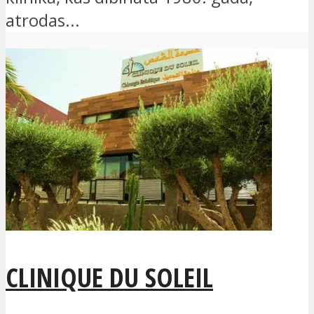
atrodas...
CLINIQUE DU SOLEIL