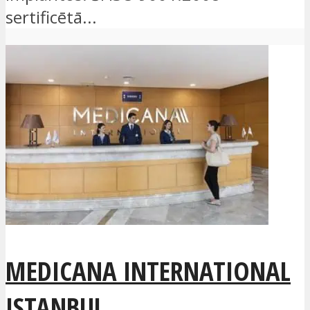
sertificētā...
MEDICANA INTERNATIONAL
ISTANBUL