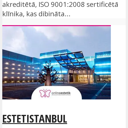
akreditētā, ISO 9001:2008 sertificētā
klīnika, kas dibināta...
ESTETISTANBUL