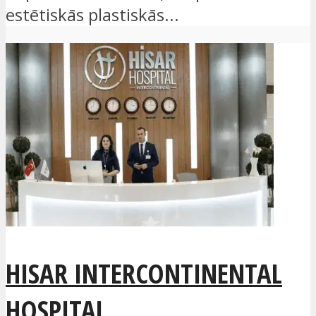
estētiskās plastiskās...
HISAR INTERCONTINENTAL
HOSPITAL