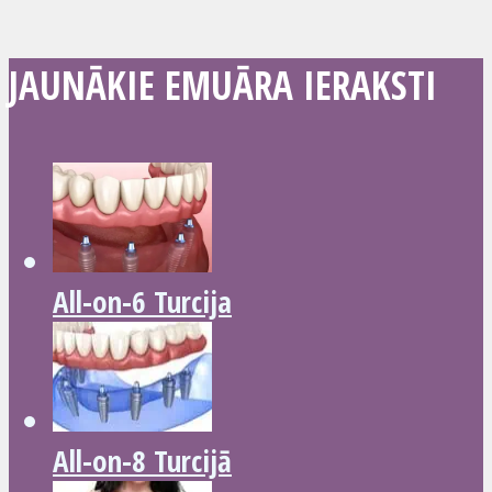
JAUNĀKIE EMUĀRA IERAKSTI
All-on-6 Turcija
All-on-8 Turcijā