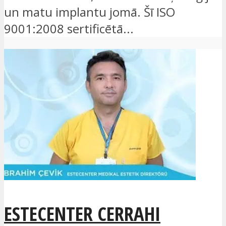
un matu implantu jomā. Šī ISO
9001:2008 sertificētā...
ESTECENTER CERRAHI