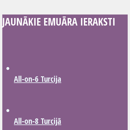
JAUNĀKIE EMUĀRA IERAKSTI
All-on-6 Turcija
All-on-8 Turcijā