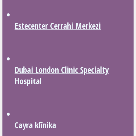
Estecenter Cerrahi Merkezi
Dubai London Clinic Specialty
Hospital
Cayra klīnika