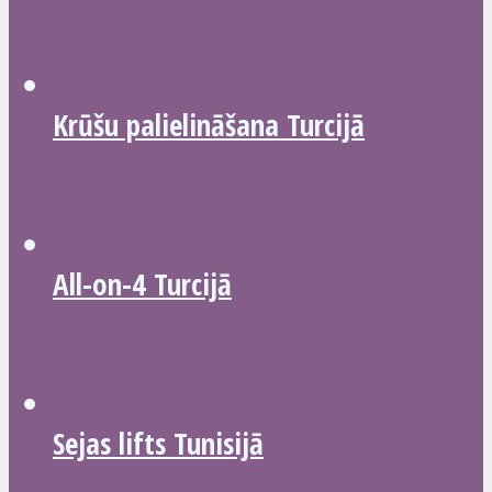
Krūšu palielināšana Turcijā
All-on-4 Turcijā
Sejas lifts Tunisijā