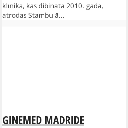
klīnika, kas dibināta 2010. gadā,
atrodas Stambulā...
GINEMED MADRIDE