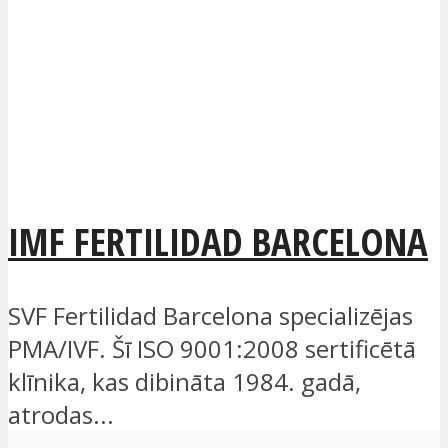
IMF FERTILIDAD BARCELONA
SVF Fertilidad Barcelona specializējas
PMA/IVF. Šī ISO 9001:2008 sertificētā
klīnika, kas dibināta 1984. gadā,
atrodas...