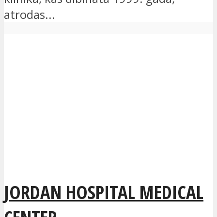
atrodas...
JORDAN HOSPITAL MEDICAL
CENTER